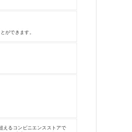
。
ことができます。
を超えるコンビニエンスストアで