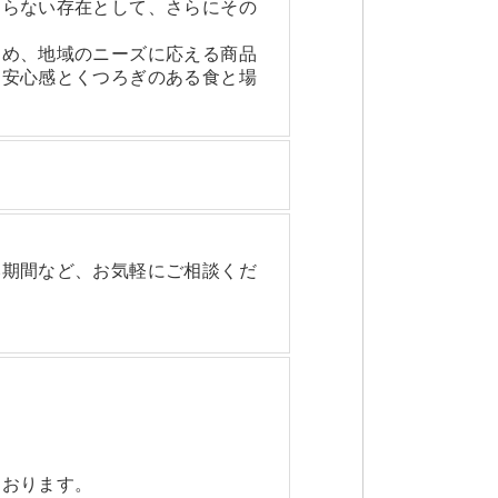
ならない存在として、さらにその
じめ、地域のニーズに応える商品
、安心感とくつろぎのある食と場
み期間など、お気軽にご相談くだ
ております。