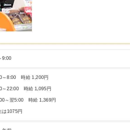
～9:00
0～8:00 時給 1,200円
0～22:00 時給 1,095円
:00～翌5:00 時給 1,369円
は1075円