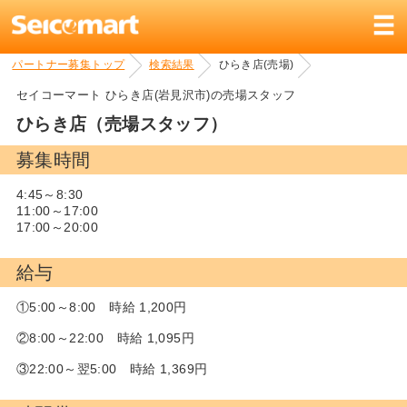
パートナー募集トップ
検索結果
ひらき店(売場)
セイコーマート ひらき店(岩見沢市)の売場スタッフ
ひらき店（売場スタッフ）
募集時間
4:45～8:30
11:00～17:00
17:00～20:00
給与
①5:00～8:00 時給 1,200円
②8:00～22:00 時給 1,095円
③22:00～翌5:00 時給 1,369円